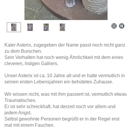
Kater Asterix, zugegeben der Name passt noch nicht ganz
zu dem Burschen.
Sein Verhalten hat noch wenig Ähnlichkeit mit dem eines
cleveren, listigen Galliers.
Unser Asterix ist ca. 10 Jahre alt und er hatte vermutlich in
seinen ersten Lebensjahren ein behütetes Zuhause.
Wir wissen nicht, was mit ihm passiert ist, vermutlich etwas
Traumatisches.
Er ist sehr schreckhaft, hat derzeit noch vor allem und
jedem Angst.
Selbst gewohnte Personen begrüßt er in der Regel erst
mal mit einem Fauchen.