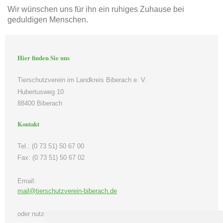
Wir wünschen uns für ihn ein ruhiges Zuhause bei
geduldigen Menschen.
Hier finden Sie uns
Tierschutzverein im Landkreis Biberach e. V.
Hubertusweg 10
88400 Biberach
Kontakt
Tel.: (0 73 51) 50 67 00
Fax: (0 73 51) 50 67 02
Email:
mail@tierschutzverein-biberach.de
oder nutzen Sie unser Kontaktformular.