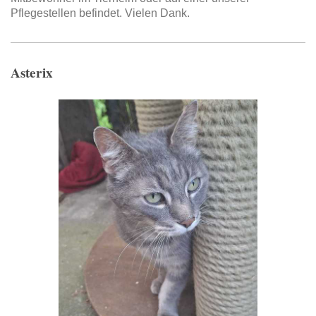
Pflegestellen befindet. Vielen Dank.
Asterix