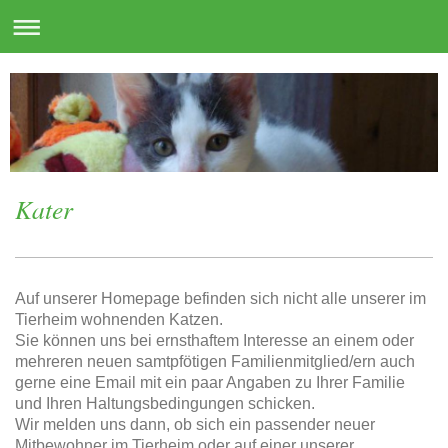
Kater
Auf unserer Homepage befinden sich nicht alle unserer im
Tierheim wohnenden Katzen.
Sie können uns bei ernsthaftem Interesse an einem oder
mehreren neuen samtpfötigen Familienmitglied/ern auch
gerne eine Email mit ein paar Angaben zu Ihrer Familie
und Ihren Haltungsbedingungen schicken.
Wir melden uns dann, ob sich ein passender neuer
Mitbewohner im Tierheim oder auf einer unserer