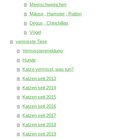
Meerschweinchen
Mäuse , Hamster , Ratten
Degus , Chinchillas
Vögel
vermisste Tiere
Vermisstenmeldung
Hunde
Katze vermisst, was tun?
Katzen seit 2013
Katzen seit 2014
Katzen seit 2015
Katzen seit 2016
Katzen seit 2017
Katzen seit 2018
Katzen seit 2019