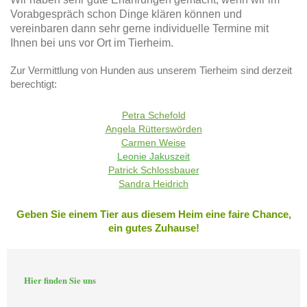
Vorabgespräch schon Dinge klären können und
vereinbaren dann sehr gerne individuelle Termine mit
Ihnen bei uns vor Ort im Tierheim.
Zur Vermittlung von Hunden aus unserem Tierheim sind derzeit
berechtigt:
Petra Schefold
Angela Rütterswörden
Carmen Weise
Leonie Jakuszeit
Patrick Schlossbauer
Sandra Heidrich
Geben Sie einem Tier aus diesem Heim eine faire Chance,
ein gutes Zuhause!
Hier finden Sie uns