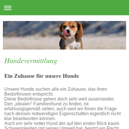
Hundevermittlung
Ein Zuhause für unsere Hunde
Unsere Hunde suchen alle ein Zuhause, das ihren
Bedürfnissen entspricht.
Diese Bedürfnisse gehen doch sehr weit auseinander.
Den „idealen“ Familienhund zu finden, ist
erfahrungsgemäß selten, auch weil wir Ihnen die Frage
nach dessen notwendigen Eigenschaften eigentlich nicht
klar beantworten können.
Auch ein sehr netter Hund der auf den ersten Blick kaum
Schwierigkeiten mit seiner Umwelt hat, besitzt ein Recht