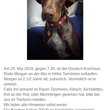
Am 25. Mai 2019, gegen 7.30, ist der Deutsch-Kurzhaar-
Rüde Morgan an der Iller in Höhe Tannheim entlaufen.
Morgan ist 2 1/2 Jahre alt, zutraulich. Vermutlich ist er
verletzt.
Falls ihn jemand im Raum Tannheim, Aitrach, Aichstetten,
Rot an der Rot, oder Memmingen gesehen hat, bitte bei
uns im Tierheim melden.
Wir leiten alle Hinweise sofort weiter.
Die Besitzer haben 200 Euro Finderlohn ausgesetzt.