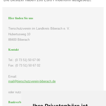
Hier finden Sie uns
Tierschutzverein im Landkreis Biberach e. V.
Hubertusweg 10
88400 Biberach
Kontakt
Tel.: (0 73 51) 50 67 00
Fax: (0 73 51) 50 67 02
Email:
mail@tierschutzverein-biberach.de
oder nutzen Sie unser Kontaktformular.
Bankverbindung