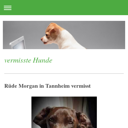
vermisste Hunde
Rüde Morgan in Tannheim vermisst