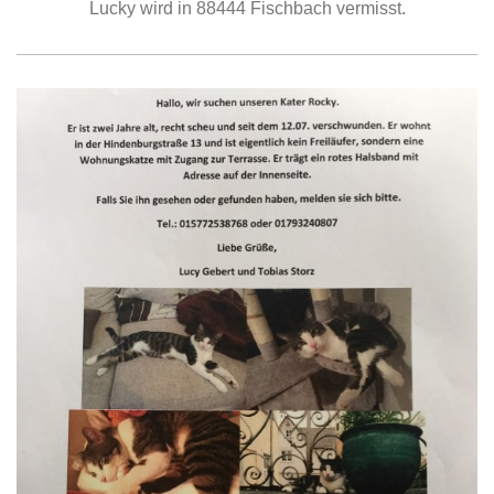
Lucky wird in 88444 Fischbach vermisst.