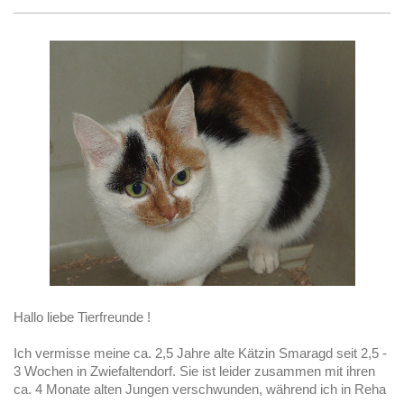
Hallo liebe Tierfreunde !
Ich vermisse meine ca. 2,5 Jahre alte Kätzin Smaragd seit 2,5 -
3 Wochen in Zwiefaltendorf. Sie ist leider zusammen mit ihren
ca. 4 Monate alten Jungen verschwunden, während ich in Reha