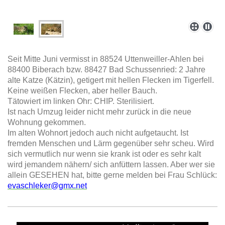
Seit Mitte Juni vermisst in 88524 Uttenweiller-Ahlen bei
88400 Biberach bzw. 88427 Bad Schussenried: 2 Jahre
alte Katze (Kätzin), getigert mit hellen Flecken im Tigerfell.
Keine weißen Flecken, aber heller Bauch.
Tätowiert im linken Ohr: CHIP. Sterilisiert.
Ist nach Umzug leider nicht mehr zurück in die neue
Wohnung gekommen.
Im alten Wohnort jedoch auch nicht aufgetaucht. Ist
fremden Menschen und Lärm gegenüber sehr scheu. Wird
sich vermutlich nur wenn sie krank ist oder es sehr kalt
wird jemandem nähern/ sich anfüttern lassen. Aber wer sie
allein GESEHEN hat, bitte gerne melden bei Frau Schlück:
evaschleker@gmx.net