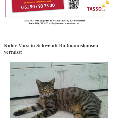
Kater Maxi in Schwendi-Bußmannshausen
vermisst