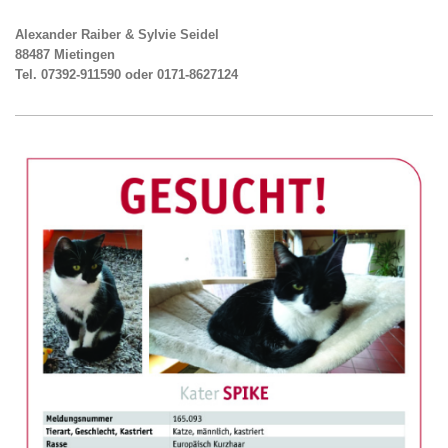
Alexander Raiber & Sylvie Seidel
88487 Mietingen
Tel. 07392-911590 oder 0171-8627124