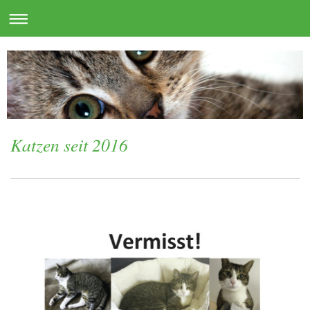
Katzen seit 2016