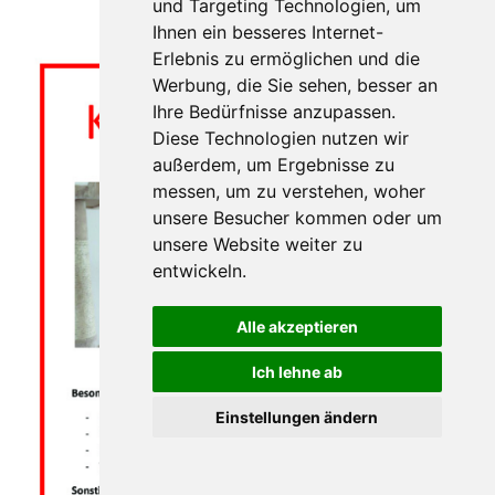
und Targeting Technologien, um
Ihnen ein besseres Internet-
Erlebnis zu ermöglichen und die
Werbung, die Sie sehen, besser an
Ihre Bedürfnisse anzupassen.
Diese Technologien nutzen wir
außerdem, um Ergebnisse zu
messen, um zu verstehen, woher
unsere Besucher kommen oder um
unsere Website weiter zu
entwickeln.
Alle akzeptieren
Ich lehne ab
Einstellungen ändern