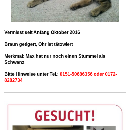
Vermisst seit Anfang Oktober 2016
Braun getigert, Ohr ist tätowiert
Merkmal: Max hat nur noch einen Stummel als
Schwanz
Bitte Hinweise unter Tel.:
0151-50686356 oder 0172-
8282734