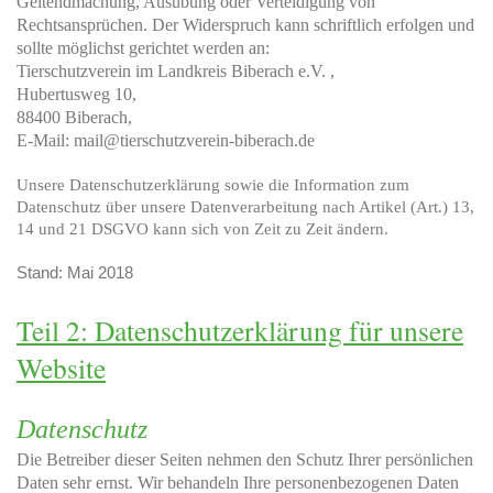
Geltendmachung, Ausübung oder Verteidigung von
Rechtsansprüchen. Der Widerspruch kann schriftlich erfolgen und
sollte möglichst gerichtet werden an:
Tierschutzverein im Landkreis Biberach e.V. ,
Hubertusweg 10,
88400 Biberach,
E-Mail: mail@tierschutzverein-biberach.de
Unsere Datenschutzerklärung sowie die Information zum
Datenschutz über unsere Datenverarbeitung nach Artikel (Art.) 13,
14 und 21 DSGVO kann sich von Zeit zu Zeit ändern.
Stand: Mai 2018
Teil 2: Datenschutzerklärung für unsere
Website
Datenschutz
Die Betreiber dieser Seiten nehmen den Schutz Ihrer persönlichen
Daten sehr ernst. Wir behandeln Ihre personenbezogenen Daten