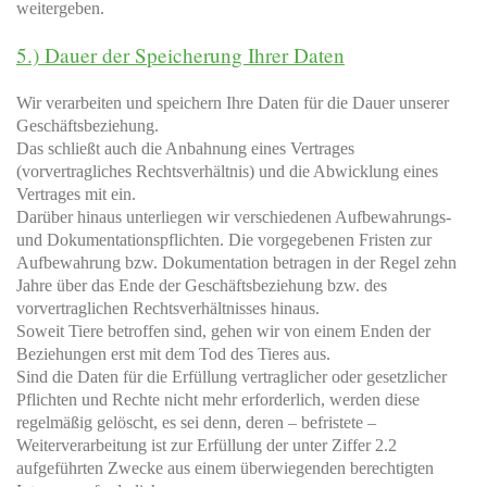
weitergeben.
5.) Dauer der Speicherung Ihrer Daten
Wir verarbeiten und speichern Ihre Daten für die Dauer unserer
Geschäftsbeziehung.
Das schließt auch die Anbahnung eines Vertrages
(vorvertragliches Rechtsverhältnis) und die Abwicklung eines
Vertrages mit ein.
Darüber hinaus unterliegen wir verschiedenen Aufbewahrungs-
und Dokumentationspflichten. Die vorgegebenen Fristen zur
Aufbewahrung bzw. Dokumentation betragen in der Regel zehn
Jahre über das Ende der Geschäftsbeziehung bzw. des
vorvertraglichen Rechtsverhältnisses hinaus.
Soweit Tiere betroffen sind, gehen wir von einem Enden der
Beziehungen erst mit dem Tod des Tieres aus.
Sind die Daten für die Erfüllung vertraglicher oder gesetzlicher
Pflichten und Rechte nicht mehr erforderlich, werden diese
regelmäßig gelöscht, es sei denn, deren – befristete –
Weiterverarbeitung ist zur Erfüllung der unter Ziffer 2.2
aufgeführten Zwecke aus einem überwiegenden berechtigten