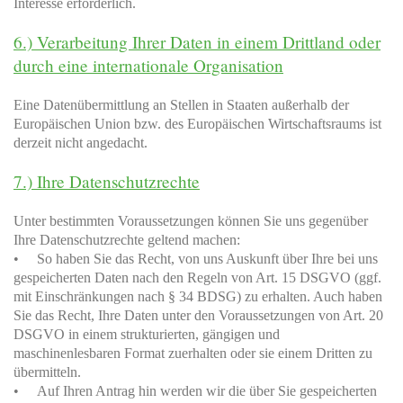
Interesse erforderlich.
6.) Verarbeitung Ihrer Daten in einem Drittland oder
durch eine internationale Organisation
Eine Datenübermittlung an Stellen in Staaten außerhalb der
Europäischen Union bzw. des Europäischen Wirtschaftsraums ist
derzeit nicht angedacht.
7.) Ihre Datenschutzrechte
Unter bestimmten Voraussetzungen können Sie uns gegenüber
Ihre Datenschutzrechte geltend machen:
• So haben Sie das Recht, von uns Auskunft über Ihre bei uns
gespeicherten Daten nach den Regeln von Art. 15 DSGVO (ggf.
mit Einschränkungen nach § 34 BDSG) zu erhalten. Auch haben
Sie das Recht, Ihre Daten unter den Voraussetzungen von Art. 20
DSGVO in einem strukturierten, gängigen und
maschinenlesbaren Format zuerhalten oder sie einem Dritten zu
übermitteln.
• Auf Ihren Antrag hin werden wir die über Sie gespeicherten