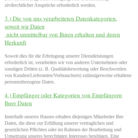
zivilrechtlicher Ansprüche erforderlich werden.
3.) Die von uns verarbeiteten Datenkategorien,
soweit wir Daten
nicht unmittelbar von Ihnen erhalten und deren
Herkunft
Soweit dies für die Erbringung unserer Dienstleistungen
erforderlich ist, verarbeiten wir von anderen Unternehmen oder
sonstigen Dritten (z. B. Qualitätsbewertung oder Beschwerden
von Kunden/Lieferanten/Verbrauchern) zulässigerweise erhaltene
personenbezogene Daten.
4.) Empfänger oder Kategorien von Empfängern
Ihrer Daten
Innerhalb unseres Hauses erhalten diejenigen Mitarbeiter Ihre
Daten, die diese zur Erfüllung unserer vertraglichen und
gesetzlichen Pflichten oder im Rahmen der Bearbeitung und
Umsetzung unseres berechtigten Interesses benötigen. Eine