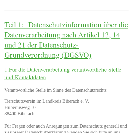
Teil 1: Datenschutzinformation über die
Datenverarbeitung nach Artikel 13, 14
und 21 der Datenschutz-
Grundverordnung (DGSVO)
1.Für die Datenverarbeitung verantwortliche Stelle
und Kontaktdaten
Verantwortliche Stelle im Sinne des Datenschutzrechts:
Tierschutzverein im Landkreis Biberach e. V.
Hubertusweg 10
88400 Biberach
Für Fragen oder auch Anregungen zum Datenschutz generell und
zu unserer Datenschutzerklärung wenden Sie sich bitte an uns.