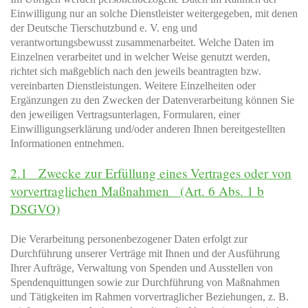
Einwilligung nur an solche Dienstleister weitergegeben, mit denen
der Deutsche Tierschutzbund e. V. eng und
verantwortungsbewusst zusammenarbeitet. Welche Daten im
Einzelnen verarbeitet und in welcher Weise genutzt werden,
richtet sich maßgeblich nach den jeweils beantragten bzw.
vereinbarten Dienstleistungen. Weitere Einzelheiten oder
Ergänzungen zu den Zwecken der Datenverarbeitung können Sie
den jeweiligen Vertragsunterlagen, Formularen, einer
Einwilligungserklärung und/oder anderen Ihnen bereitgestellten
Informationen entnehmen.
2.1 Zwecke zur Erfüllung eines Vertrages oder von
vorvertraglichen Maßnahmen (Art. 6 Abs. 1 b
DSGVO)
Die Verarbeitung personenbezogener Daten erfolgt zur
Durchführung unserer Verträge mit Ihnen und der Ausführung
Ihrer Aufträge, Verwaltung von Spenden und Ausstellen von
Spendenquittungen sowie zur Durchführung von Maßnahmen
und Tätigkeiten im Rahmen vorvertraglicher Beziehungen, z. B.