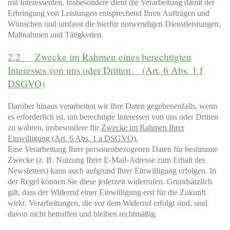
mit Interessenten. Insbesondere dient die Verarbeitung damit der
Erbringung von Leistungen entsprechend Ihren Aufträgen und
Wünschen und umfasst die hierfür notwendigen Dienstleistungen,
Maßnahmen und Tätigkeiten.
2.2 Zwecke im Rahmen eines berechtigten
Interesses von uns oder Dritten (Art. 6 Abs. 1 f
DSGVO)
Darüber hinaus verarbeiten wir Ihre Daten gegebenenfalls, wenn
es erforderlich ist, um berechtigte Interessen von uns oder Dritten
zu wahren, insbesondere für
Zwecke im Rahmen Ihrer
Einwilligung (Art. 6 Abs. 1 a DSGVO).
Eine Verarbeitung Ihrer personenbezogenen Daten für bestimmte
Zwecke (z. B. Nutzung Ihrer E-Mail-Adresse zum Erhalt des
Newsletters) kann auch aufgrund Ihrer Einwilligung erfolgen. In
der Regel können Sie diese jederzeit widerrufen. Grundsätzlich
gilt, dass der Widerruf einer Einwilligung erst für die Zukunft
wirkt. Verarbeitungen, die vor dem Widerruf erfolgt sind, sind
davon nicht betroffen und bleiben rechtmäßig.