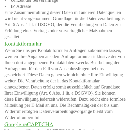
• Uhrzeit der Serveranfrage
• IP-Adresse
Eine Zusammenführung dieser Daten mit anderen Datenquellen
wird nicht vorgenommen. Grundlage für die Datenverarbeitung ist
Art. 6 Abs. 1 lit. f DSGVO, der die Verarbeitung von Daten zur
Erfüllung eines Vertrags oder vorvertraglicher Maßnahmen
gestattet.
Kontaktformular
Wenn Sie uns per Kontaktformular Anfragen zukommen lassen,
werden Ihre Angaben aus dem Anfrageformular inklusive der von
Ihnen dort angegebenen Kontaktdaten zwecks Bearbeitung der
Anfrage und für den Fall von Anschlussfragen bei uns
gespeichert. Diese Daten geben wir nicht ohne Ihre Einwilligung
weiter. Die Verarbeitung der in das Kontaktformular
eingegebenen Daten erfolgt somit ausschließlich auf Grundlage
Ihrer Einwilligung (Art. 6 Abs. 1 lit. a DSGVO). Sie können
diese Einwilligung jederzeit widerrufen. Dazu reicht eine formlose
Mitteilung per E-Mail an uns. Die Rechtmäßigkeit der bis zum
Widerruf erfolgten Datenverarbeitungsvorgänge bleibt vom
Widerruf unberührt.
Google reCAPTCHA