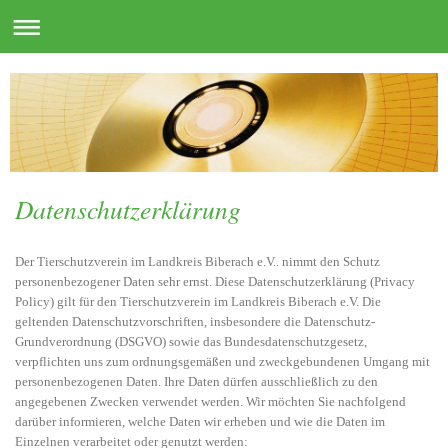
Datenschutzerklärung
Der Tierschutzverein im Landkreis Biberach e.V.. nimmt den Schutz
personenbezogener Daten sehr ernst. Diese Datenschutzerklärung (Privacy
Policy) gilt für den Tierschutzverein im Landkreis Biberach e.V. Die
geltenden Datenschutzvorschriften, insbesondere die Datenschutz-
Grundverordnung (DSGVO) sowie das Bundesdatenschutzgesetz,
verpflichten uns zum ordnungsgemäßen und zweckgebundenen Umgang mit
personenbezogenen Daten. Ihre Daten dürfen ausschließlich zu den
angegebenen Zwecken verwendet werden. Wir möchten Sie nachfolgend
darüber informieren, welche Daten wir erheben und wie die Daten im
Einzelnen verarbeitet oder genutzt werden: